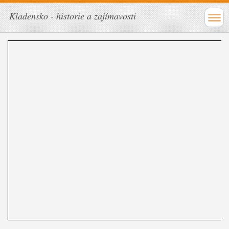
Kladensko - historie a zajímavosti