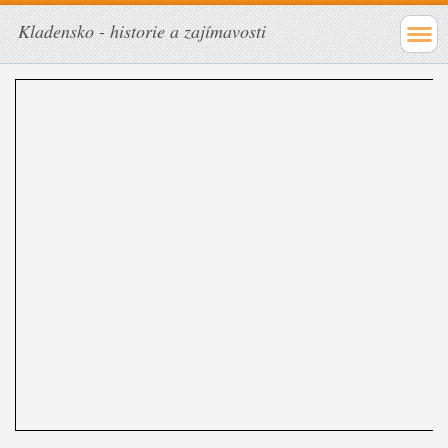
Kladensko - historie a zajímavosti